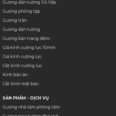
Gương dán tường Gò Vấp
Gương phòng tập
Gương trần
Gương dán tường
Gương bàn trang điểm
Giá kính cường lực 10mm
Giá kính cường lực
Cắt kính cường lực
Kính bàn ăn
Cắt kính mặt bàn
SẢN PHẨM - DỊCH VỤ
Gương nhà tắm phòng tắm