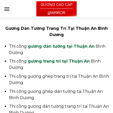
Skip
to
content
Gương Dán Tường Trang Trí Tại Thuận An Bình
Dương
Thi công
gương dán tường tại Thuận An
Bình
Dương
Thi công
gương trang trí tại Thuận An
Bình
Dương
Thi công gương ghép trang trí tại Thuận An Bình
Dương
Thi công gương ghép dán tường tại Thuận An
Bình Dương
Thi công gương dán tường trang trí tại Thuận An
Bình Dương