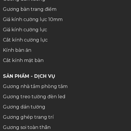
Gương bàn trang điểm
Giá kính cường lực 10mm
Giá kính cường lực
Cắt kính cường lực
Kính bàn ăn
Cắt kính mặt bàn
SẢN PHẨM - DỊCH VỤ
Gương nhà tắm phòng tắm
Gương treo tường đèn led
Gương dán tường
Gương ghép trang trí
Gương soi toàn thân